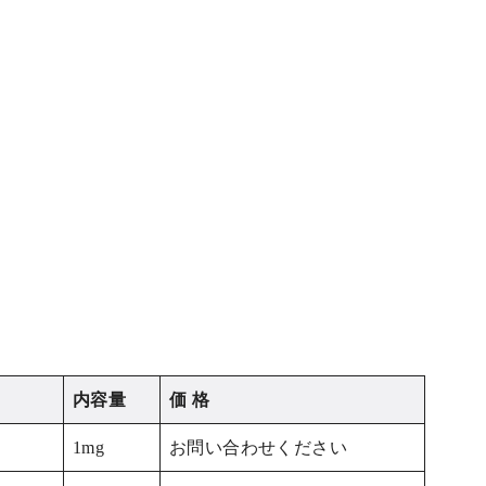
内容量
価 格
1mg
お問い合わせください