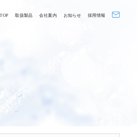
TOP
取扱製品
会社案内
お知らせ
採用情報