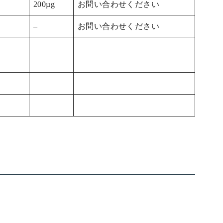
200µg
お問い合わせください
–
お問い合わせください