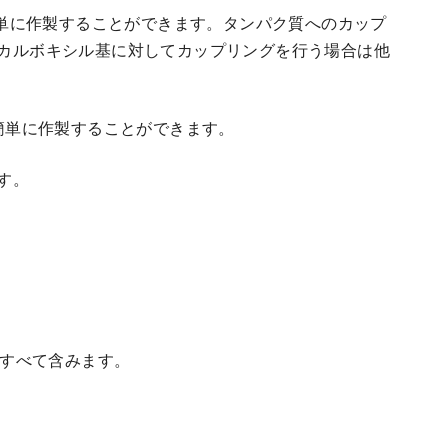
を簡単に作製することができます。タンパク質へのカップ
カルボキシル基に対してカップリングを行う場合は他
を簡単に作製することができます。
す。
をすべて含みます。