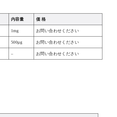
内容量
価 格
1mg
お問い合わせください
500µg
お問い合わせください
–
お問い合わせください