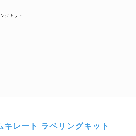
ラベリングキット
ロピウムキレート ラベリングキット