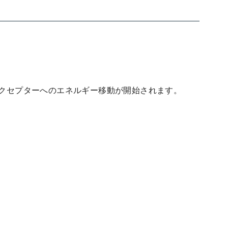
クセプターへのエネルギー移動が開始されます。