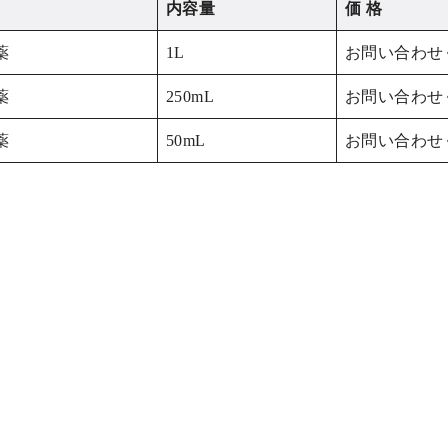
内容量
価 格
薬
1L
お問い合わせ
薬
250mL
お問い合わせ
薬
50mL
お問い合わせ