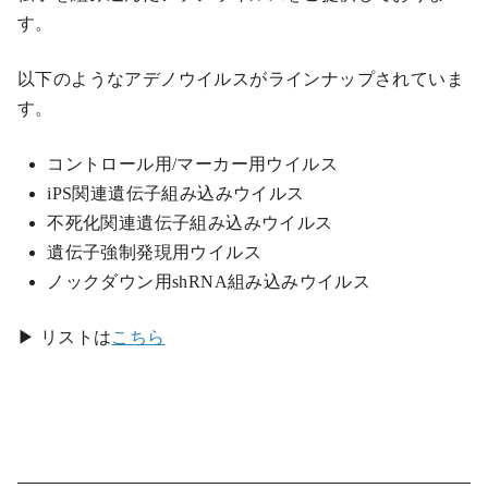
す。
以下のようなアデノウイルスがラインナップされていま
す。
コントロール用/マーカー用ウイルス
iPS関連遺伝子組み込みウイルス
不死化関連遺伝子組み込みウイルス
遺伝子強制発現用ウイルス
ノックダウン用shRNA組み込みウイルス
▶ リストは
こちら