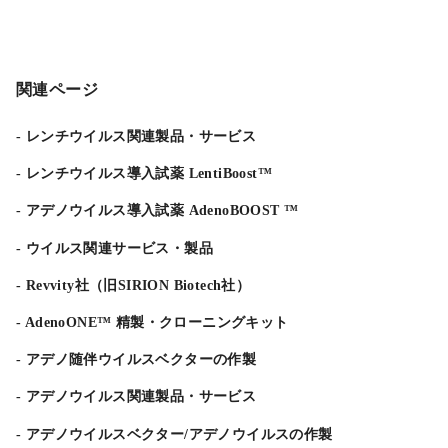
関連ページ
レンチウイルス関連製品・サービス
レンチウイルス導入試薬 LentiBoost™
アデノウイルス導入試薬 AdenoBOOST ™
ウイルス関連サービス・製品
Revvity社（旧SIRION Biotech社）
AdenoONE™ 精製・クローニングキット
アデノ随伴ウイルスベクターの作製
アデノウイルス関連製品・サービス
アデノウイルスベクター/アデノウイルスの作製