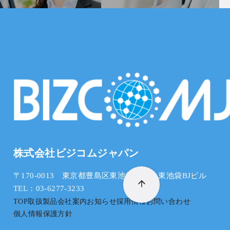
株式会社ビジコムジャパン
〒170-0013 東京都豊島区東池袋5-25-4 東池袋BJビル
TEL：03-6277-3233
TOP
取扱製品
会社案内
お知らせ
採用情報
お問い合わせ
個人情報保護方針