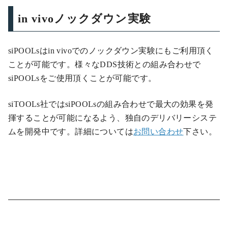
in vivoノックダウン実験
siPOOLsはin vivoでのノックダウン実験にもご利用頂く
ことが可能です。様々なDDS技術との組み合わせで
siPOOLsをご使用頂くことが可能です。
siTOOLs社ではsiPOOLsの組み合わせで最大の効果を発
揮することが可能になるよう、独自のデリバリーシステ
ムを開発中です。詳細については
お問い合わせ
下さい。