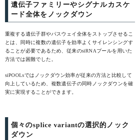
遺伝子ファミリーやシグナルカスケ
ード全体をノックダウン
重複する遺伝子群やパスウェイ全体をストップさせるこ
とは、同時に複数の遺伝子を効率よくサイレンシングす
ることが必要であるため、従来のsiRNAプールを用いた
方法では困難でした。
siPOOLsではノックダウン効率が従来の方法と比較して
向上しているため、複数遺伝子の同時ノックダウンを確
実に実現することができます。
個々のsplice variantの選択的ノック
ダウン