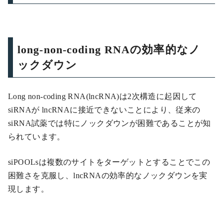
long-non-coding RNAの効率的なノ
ックダウン
Long non-coding RNA(lncRNA)は2次構造に起因して
siRNAが lncRNAに接近できないことにより、従来の
siRNA試薬では特にノックダウンが困難であることが知
られています。
siPOOLsは複数のサイトをターゲットとすることでこの
困難さを克服し、lncRNAの効率的なノックダウンを実
現します。