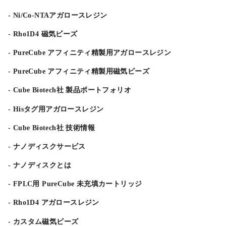
Ni/Co-NTAアガロースレジン
Rho1D4 磁気ビーズ
PureCube アフィニティ精製用アガロースレジン
PureCube アフィニティ精製用磁気ビーズ
Cube Biotech社 製品ポートフォリオ
Hisタグ用アガロースレジン
Cube Biotech社 技術情報
ナノディスクサービス
ナノディスクとは
FPLC用 PureCube 未充填カートリッジ
Rho1D4 アガロースレジン
カスタム磁気ビーズ