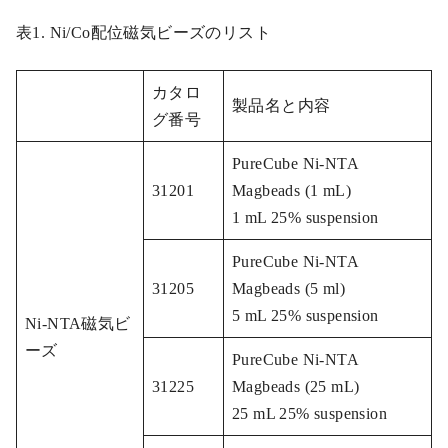
表1. Ni/Co配位磁気ビーズのリスト
カタロ
製品名と内容
グ番号
PureCube Ni-NTA
31201
Magbeads (1 mL)
1 mL 25% suspension
PureCube Ni-NTA
31205
Magbeads (5 ml)
5 mL 25% suspension
Ni-NTA磁気ビ
ーズ
PureCube Ni-NTA
31225
Magbeads (25 mL)
25 mL 25% suspension