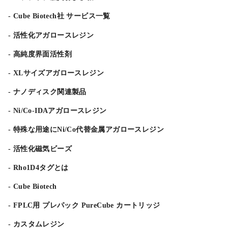
Cube Biotech社 サービス一覧
活性化アガロースレジン
高純度界面活性剤
XLサイズアガロースレジン
ナノディスク関連製品
Ni/Co-IDAアガロースレジン
特殊な用途にNi/Co代替金属アガロースレジン
活性化磁気ビーズ
Rho1D4タグとは
Cube Biotech
FPLC用 プレパック PureCube カートリッジ
カスタムレジン