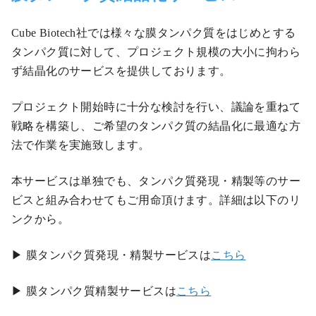
Cube Biotech社では様々な膜タンパク質をはじめとする
タンパク質に対して、プロジェクト規模の大小に拘わら
ず結晶化のサービスを提供しております。
プロジェクト開始時に十分な検討を行い、議論を重ねて
戦略を構築し、ご希望のタンパク質の結晶化に最適な方
法で作業を実施致します。
本サービスは単独でも、タンパク質発現・精製等のサー
ビスと組み合わせてもご用命頂けます。詳細は以下のリ
ンクから。
▶ 膜タンパク質発現・精製サービスは
こちら
▶ 膜タンパク質精製サービスは
こちら