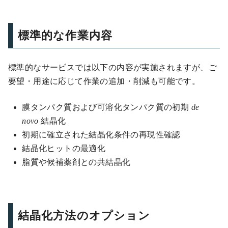
標準的な作業内容
標準的なサービスでは以下の内容が実施されますが、ご
要望・用途に応じて作業の追加・削減も可能です。
膜タンパク質および可溶化タンパク質の初期
de
novo
結晶化
初期に確立された結晶化条件の再現性確認
結晶化ヒットの最適化
脂質や候補薬剤との共結晶化
結晶化方法のオプション