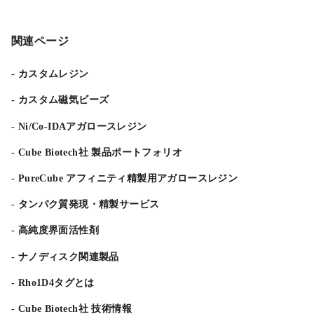
関連ページ
カスタムレジン
カスタム磁気ビーズ
Ni/Co-IDAアガロースレジン
Cube Biotech社 製品ポートフォリオ
PureCube アフィニティ精製用アガロースレジン
タンパク質発現・精製サービス
高純度界面活性剤
ナノディスク関連製品
Rho1D4タグとは
Cube Biotech社 技術情報