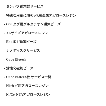
タンパク質精製サービス
特殊な用途にNi/Co代替金属アガロースレジン
GSTタグ用グルタチオン磁気ビーズ
XLサイズアガロースレジン
Rho1D4 磁気ビーズ
ナノディスクサービス
Cube Biotech
活性化磁気ビーズ
Cube Biotech社 サービス一覧
Hisタグ用アガロースレジン
Ni/Co-NTAアガロースレジン